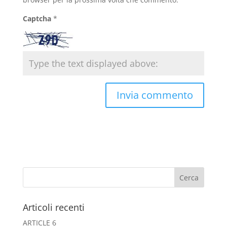
Captcha
*
Articoli recenti
ARTICLE 6