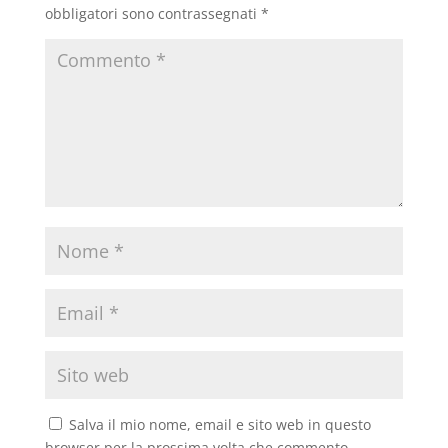
obbligatori sono contrassegnati
*
Salva il mio nome, email e sito web in questo
browser per la prossima volta che commento.