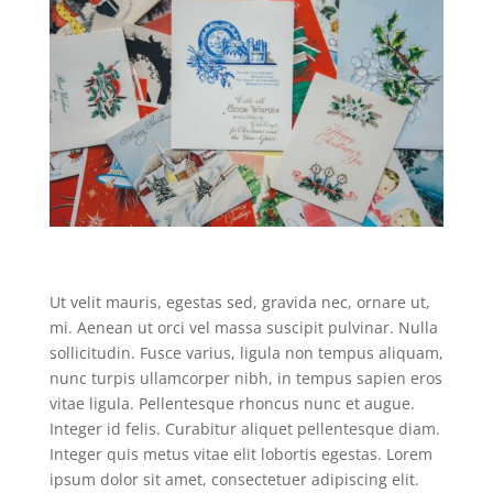
Ut velit mauris, egestas sed, gravida nec, ornare ut,
mi. Aenean ut orci vel massa suscipit pulvinar. Nulla
sollicitudin. Fusce varius, ligula non tempus aliquam,
nunc turpis ullamcorper nibh, in tempus sapien eros
vitae ligula. Pellentesque rhoncus nunc et augue.
Integer id felis. Curabitur aliquet pellentesque diam.
Integer quis metus vitae elit lobortis egestas. Lorem
ipsum dolor sit amet, consectetuer adipiscing elit.