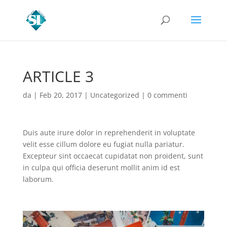
ARTICLE 3
da
|
Feb 20, 2017
|
Uncategorized
|
0 commenti
Duis aute irure dolor in reprehenderit in voluptate
velit esse cillum dolore eu fugiat nulla pariatur.
Excepteur sint occaecat cupidatat non proident, sunt
in culpa qui officia deserunt mollit anim id est
laborum.