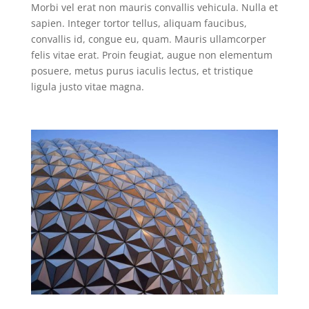
Morbi vel erat non mauris convallis vehicula. Nulla et
sapien. Integer tortor tellus, aliquam faucibus,
convallis id, congue eu, quam. Mauris ullamcorper
felis vitae erat. Proin feugiat, augue non elementum
posuere, metus purus iaculis lectus, et tristique
ligula justo vitae magna.