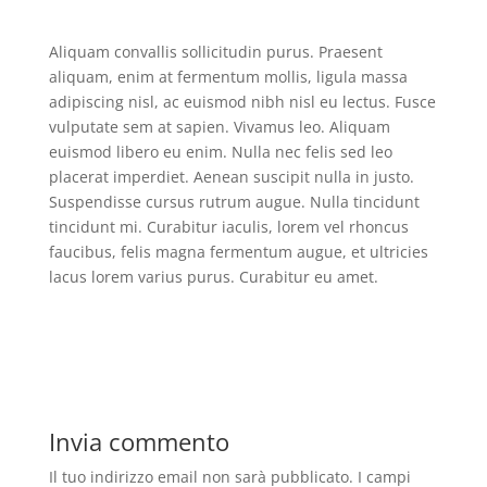
Aliquam convallis sollicitudin purus. Praesent
aliquam, enim at fermentum mollis, ligula massa
adipiscing nisl, ac euismod nibh nisl eu lectus. Fusce
vulputate sem at sapien. Vivamus leo. Aliquam
euismod libero eu enim. Nulla nec felis sed leo
placerat imperdiet. Aenean suscipit nulla in justo.
Suspendisse cursus rutrum augue. Nulla tincidunt
tincidunt mi. Curabitur iaculis, lorem vel rhoncus
faucibus, felis magna fermentum augue, et ultricies
lacus lorem varius purus. Curabitur eu amet.
Invia commento
Il tuo indirizzo email non sarà pubblicato.
I campi