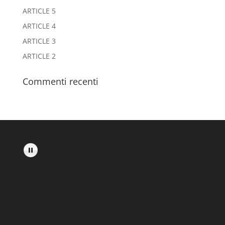
ARTICLE 5
ARTICLE 4
ARTICLE 3
ARTICLE 2
Commenti recenti